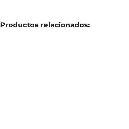
Productos relacionados: