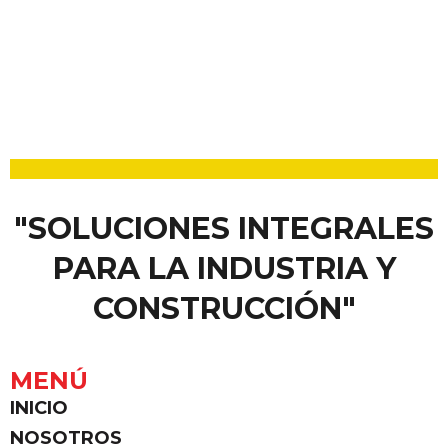
"SOLUCIONES INTEGRALES
PARA LA INDUSTRIA Y
CONSTRUCCIÓN"
MENÚ
INICIO
NOSOTROS