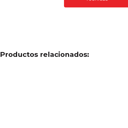
Productos relacionados: