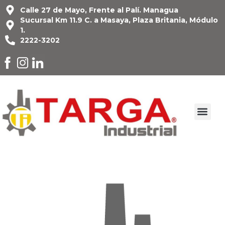
Calle 27 de Mayo, Frente al Palí. Managua
Sucursal Km 11.9 C. a Masaya, Plaza Britania, Módulo
1.
2222-3202