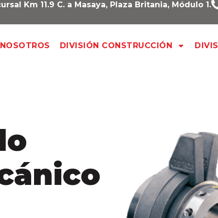
ursal Km 11.9 C. a Masaya, Plaza Britania, Módulo 1.
NOSOTROS
DIVISIÓN CONSTRUCCIÓN
DIVI
lo
cánico