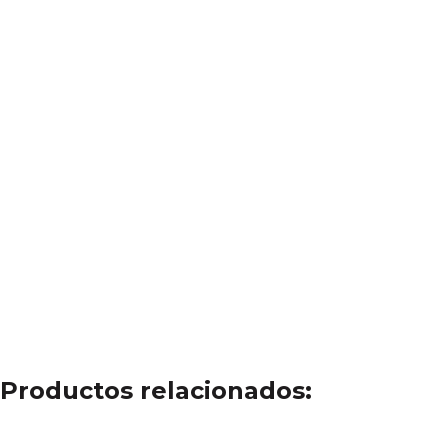
Productos relacionados: