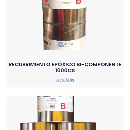
RECUBRIMIENTO EPÓXICO BI-COMPONENTE
1000CS
Leer Más