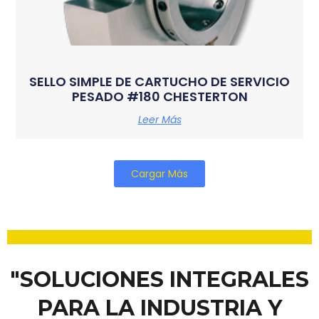
SELLO SIMPLE DE CARTUCHO DE SERVICIO
PESADO #180 CHESTERTON
Leer Más
Cargar Más
"SOLUCIONES INTEGRALES
PARA LA INDUSTRIA Y