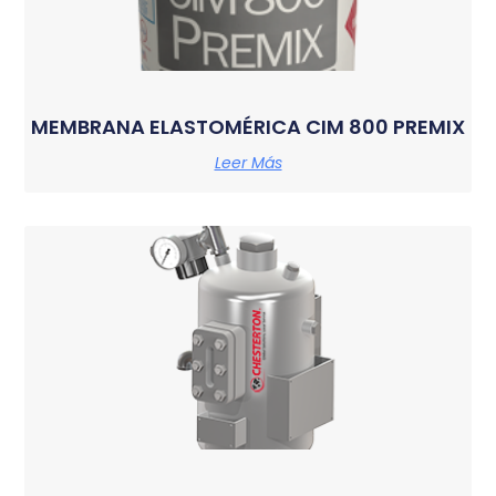
MEMBRANA ELASTOMÉRICA CIM 800 PREMIX
Leer Más