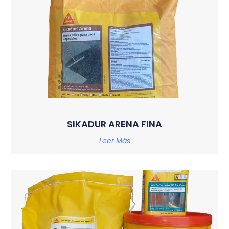
SIKADUR ARENA FINA
Leer Más