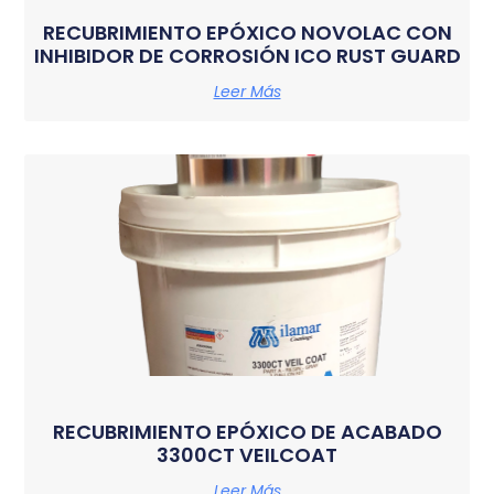
RECUBRIMIENTO EPÓXICO NOVOLAC CON
INHIBIDOR DE CORROSIÓN ICO RUST GUARD
Leer Más
RECUBRIMIENTO EPÓXICO DE ACABADO
3300CT VEILCOAT
Leer Más