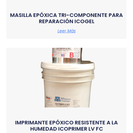
MASILLA EPÓXICA TRI-COMPONENTE PARA
REPARACIÓN ICOGEL
Leer Más
IMPRIMANTE EPÓXICO RESISTENTE A LA
HUMEDAD ICOPRIMER LV FC