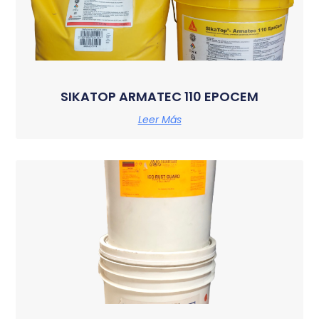
SIKATOP ARMATEC 110 EPOCEM
Leer Más