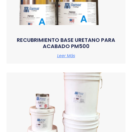
RECUBRIMIENTO BASE URETANO PARA
ACABADO PM500
Leer Más