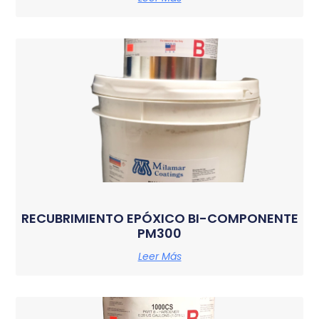
RECUBRIMIENTO EPÓXICO BI-COMPONENTE
PM300
Leer Más