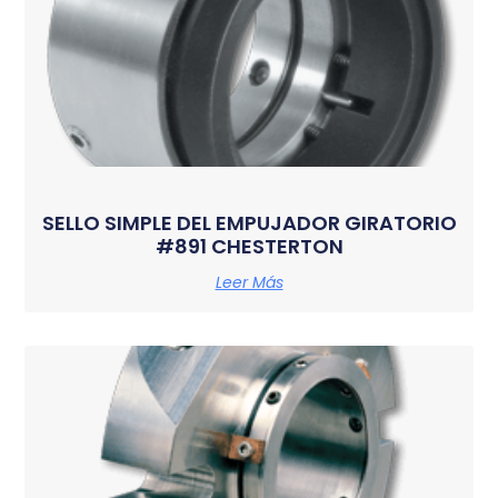
SELLO SIMPLE DEL EMPUJADOR GIRATORIO
#891 CHESTERTON
Leer Más