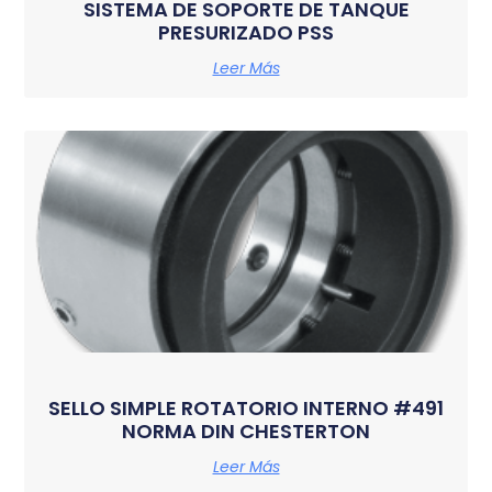
SISTEMA DE SOPORTE DE TANQUE
PRESURIZADO PSS
Leer Más
SELLO SIMPLE ROTATORIO INTERNO #491
NORMA DIN CHESTERTON
Leer Más