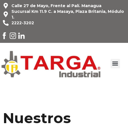
Calle 27 de Mayo, Frente al Palí. Managua
Sucursal Km 11.9 C. a Masaya, Plaza Britania, Módulo
1.
2222-3202
Nuestros