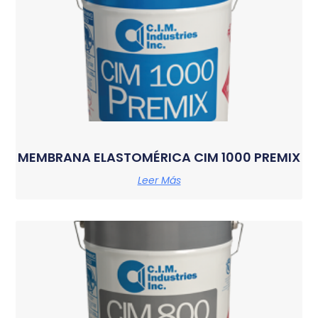
MEMBRANA ELASTOMÉRICA CIM 1000 PREMIX
Leer Más