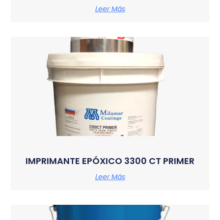
Leer Más
IMPRIMANTE EPÓXICO 3300 CT PRIMER
Leer Más