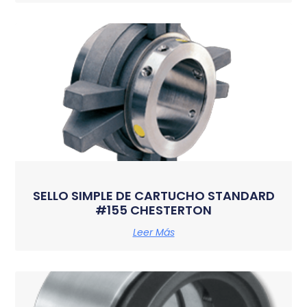
SELLO SIMPLE DE CARTUCHO STANDARD
#155 CHESTERTON
Leer Más