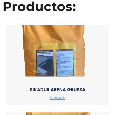
Productos:
SIKADUR ARENA GRUESA
Leer Más