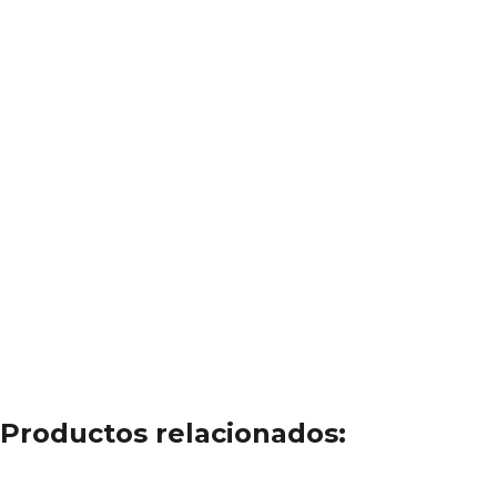
Productos relacionados: